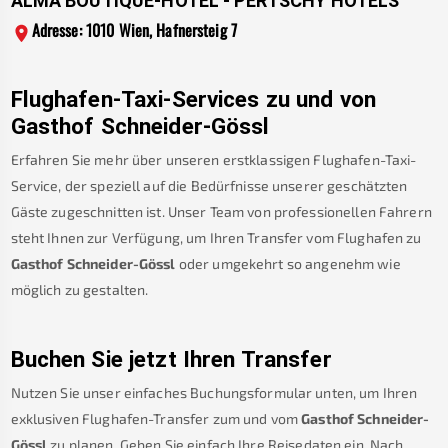
ALMA BOUTIQUE-HOTEL - PERTSCHY HOTELS
Adresse: 1010 Wien, Hafnersteig 7
Flughafen-Taxi-Services zu und von
Gasthof Schneider-Gössl
Erfahren Sie mehr über unseren erstklassigen Flughafen-Taxi-
Service, der speziell auf die Bedürfnisse unserer geschätzten
Gäste zugeschnitten ist. Unser Team von professionellen Fahrern
steht Ihnen zur Verfügung, um Ihren Transfer vom Flughafen zu
Gasthof Schneider-Gössl
oder umgekehrt so angenehm wie
möglich zu gestalten.
Buchen Sie jetzt Ihren Transfer
Nutzen Sie unser einfaches Buchungsformular unten, um Ihren
exklusiven Flughafen-Transfer zum und vom
Gasthof Schneider-
Gössl
zu planen. Geben Sie einfach Ihre Reisedaten ein. Nach