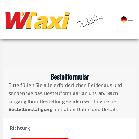
Bestellformular
Bitte füllen Sie alle erforderlichen Felder aus und
senden Sie das Bestellformular an uns ab. Nach
Eingang Ihrer Bestellung senden wir Ihnen eine
Bestellbestätigung
, mit allen Daten und Details.
Richtung