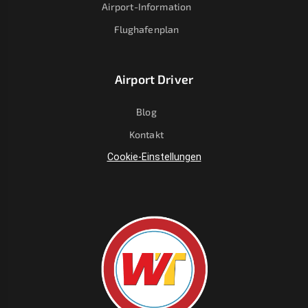
Airport-Information
Flughafenplan
Airport Driver
Blog
Kontakt
Cookie-Einstellungen