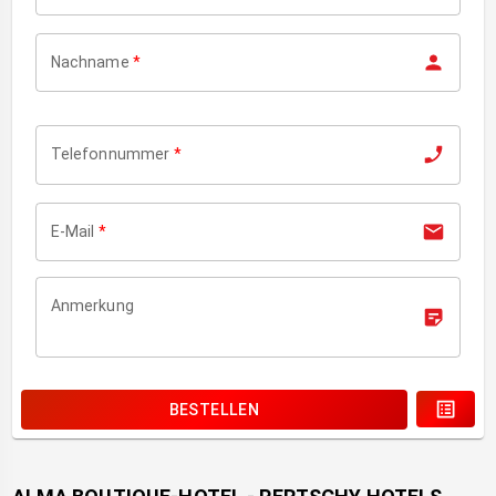
Nachname
*
Telefonnummer
*
E-Mail
*
Anmerkung
BESTELLEN