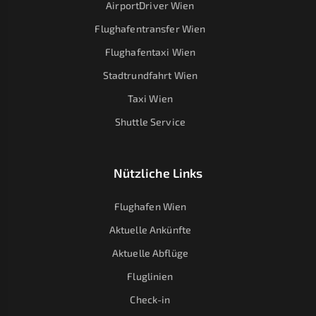
AirportDriver Wien
Flughafentransfer Wien
Flughafentaxi Wien
Stadtrundfahrt Wien
Taxi Wien
Shuttle Service
Nützliche Links
Flughafen Wien
Aktuelle Ankünfte
Aktuelle Abflüge
Fluglinien
Check-in