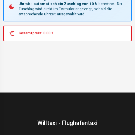
Uhr
wird
automatisch ein Zuschlag von 10 %
berechnet. Der
Zuschlag wird direkt im Formular angezeigt, sobald die
entsprechende Uhrzeit ausgewählt wird.
Gesamtpreis:
0.00
€
Willtaxi - Flughafentaxi