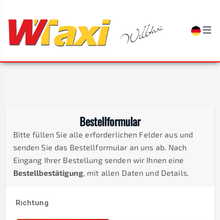
Bestellformular
Bitte füllen Sie alle erforderlichen Felder aus und
senden Sie das Bestellformular an uns ab. Nach
Eingang Ihrer Bestellung senden wir Ihnen eine
Bestellbestätigung
, mit allen Daten und Details.
Richtung