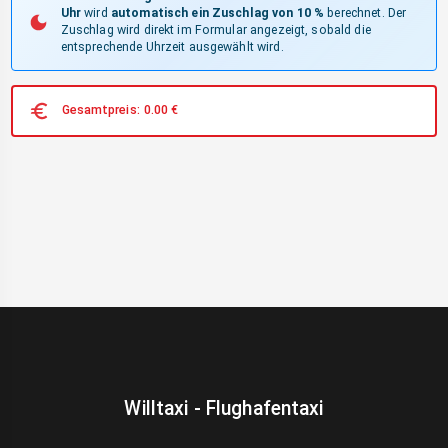
Uhr
wird
automatisch ein Zuschlag von 10 %
berechnet. Der
Zuschlag wird direkt im Formular angezeigt, sobald die
entsprechende Uhrzeit ausgewählt wird.
Gesamtpreis:
0.00
€
Willtaxi - Flughafentaxi