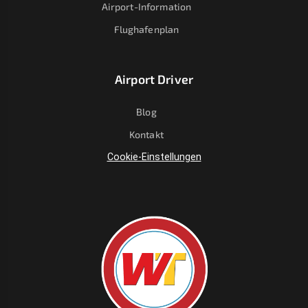
Airport-Information
Flughafenplan
Airport Driver
Blog
Kontakt
Cookie-Einstellungen