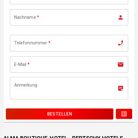
Nachname
*
Telefonnummer
*
E-Mail
*
Anmerkung
BESTELLEN