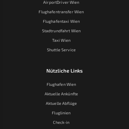
AirportDriver Wien
Flughafentransfer Wien
Flughafentaxi Wien
Stadtrundfahrt Wien
Taxi Wien
Shuttle Service
Nützliche Links
Flughafen Wien
Aktuelle Ankünfte
Aktuelle Abflüge
Fluglinien
Check-in