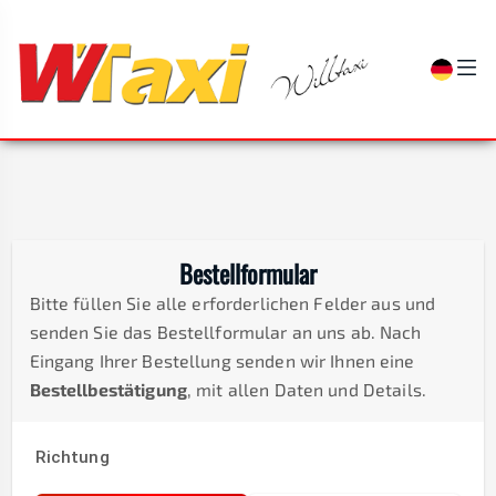
Bestellformular
Bitte füllen Sie alle erforderlichen Felder aus und
senden Sie das Bestellformular an uns ab. Nach
Eingang Ihrer Bestellung senden wir Ihnen eine
Bestellbestätigung
, mit allen Daten und Details.
Richtung