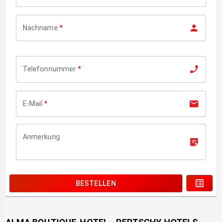
Nachname
*
Telefonnummer
*
E-Mail
*
Anmerkung
BESTELLEN