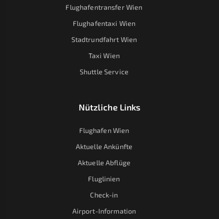
Flughafentransfer Wien
Flughafentaxi Wien
Stadtrundfahrt Wien
Taxi Wien
Shuttle Service
Nützliche Links
Flughafen Wien
Aktuelle Ankünfte
Aktuelle Abflüge
Fluglinien
Check-in
Airport-Information