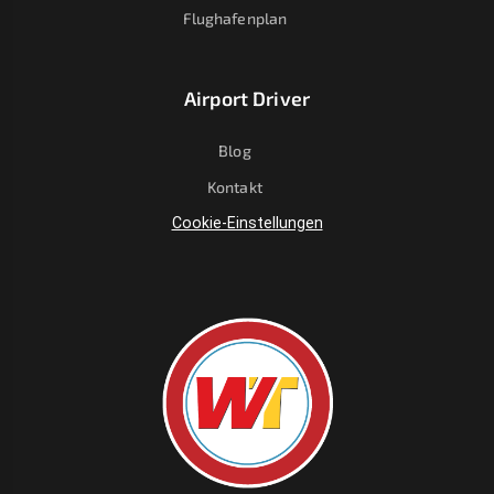
Flughafenplan
Airport Driver
Blog
Kontakt
Cookie-Einstellungen