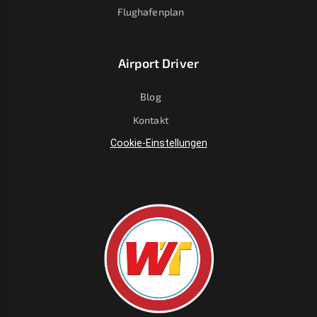
Flughafenplan
Airport Driver
Blog
Kontakt
Cookie-Einstellungen