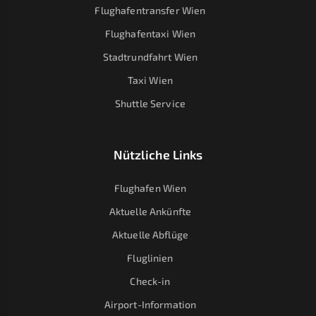
Flughafentransfer Wien
Flughafentaxi Wien
Stadtrundfahrt Wien
Taxi Wien
Shuttle Service
Nützliche Links
Flughafen Wien
Aktuelle Ankünfte
Aktuelle Abflüge
Fluglinien
Check-in
Airport-Information