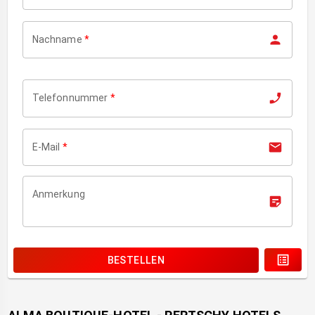
Nachname
*
Telefonnummer
*
E-Mail
*
Anmerkung
BESTELLEN