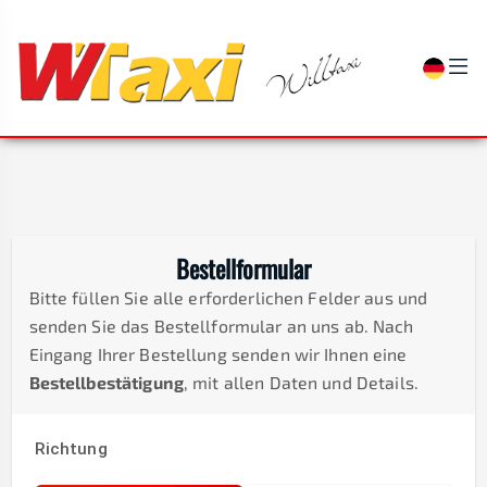
Bestellformular
Bitte füllen Sie alle erforderlichen Felder aus und
senden Sie das Bestellformular an uns ab. Nach
Eingang Ihrer Bestellung senden wir Ihnen eine
Bestellbestätigung
, mit allen Daten und Details.
Richtung