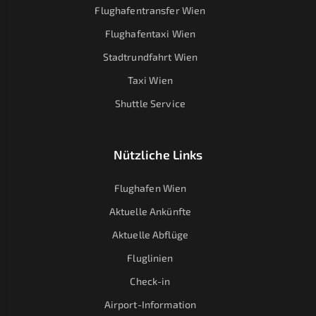
Flughafentransfer Wien
Flughafentaxi Wien
Stadtrundfahrt Wien
Taxi Wien
Shuttle Service
Nützliche Links
Flughafen Wien
Aktuelle Ankünfte
Aktuelle Abflüge
Fluglinien
Check-in
Airport-Information