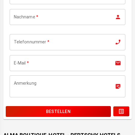
Nachname
*
Telefonnummer
*
E-Mail
*
Anmerkung
BESTELLEN