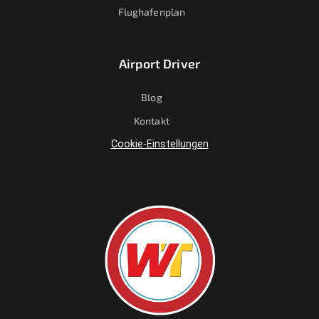
Flughafenplan
Airport Driver
Blog
Kontakt
Cookie-Einstellungen