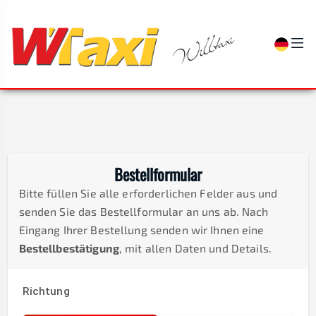
Bestellformular
Bitte füllen Sie alle erforderlichen Felder aus und
senden Sie das Bestellformular an uns ab. Nach
Eingang Ihrer Bestellung senden wir Ihnen eine
Bestellbestätigung
, mit allen Daten und Details.
Richtung