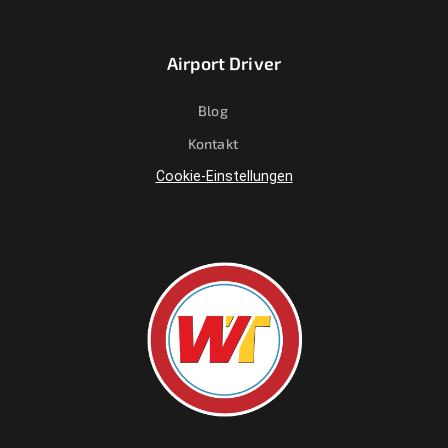
Airport Driver
Blog
Kontakt
Cookie-Einstellungen