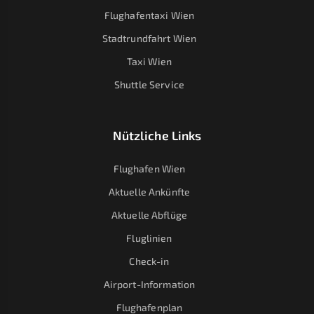
Flughafentaxi Wien
Stadtrundfahrt Wien
Taxi Wien
Shuttle Service
Nützliche Links
Flughafen Wien
Aktuelle Ankünfte
Aktuelle Abflüge
Fluglinien
Check-in
Airport-Information
Flughafenplan