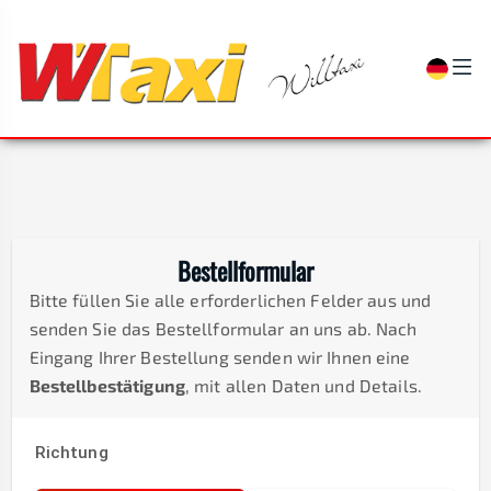
Bestellformular
Bitte füllen Sie alle erforderlichen Felder aus und
senden Sie das Bestellformular an uns ab. Nach
Eingang Ihrer Bestellung senden wir Ihnen eine
Bestellbestätigung
, mit allen Daten und Details.
Richtung