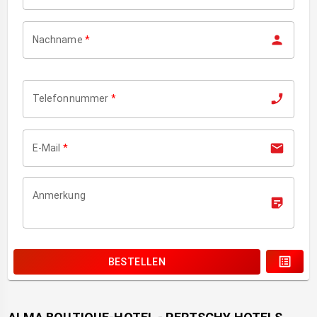
Nachname
*
Telefonnummer
*
E-Mail
*
Anmerkung
BESTELLEN