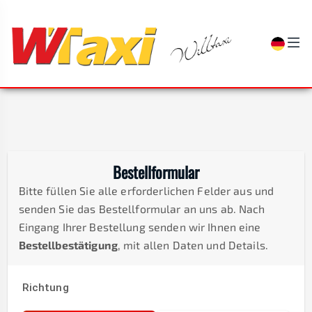
Bestellformular
Bitte füllen Sie alle erforderlichen Felder aus und
senden Sie das Bestellformular an uns ab. Nach
Eingang Ihrer Bestellung senden wir Ihnen eine
Bestellbestätigung
, mit allen Daten und Details.
Richtung