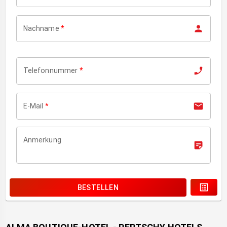
Nachname
*
Telefonnummer
*
E-Mail
*
Anmerkung
BESTELLEN