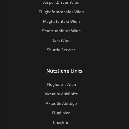
AirportDriver Wien
Flughafentransfer Wien
Flughafentaxi Wien
Stadtrundfahrt Wien
Taxi Wien
Shuttle Service
Nützliche Links
Flughafen Wien
Aktuelle Ankünfte
Aktuelle Abflüge
Fluglinien
Check-in