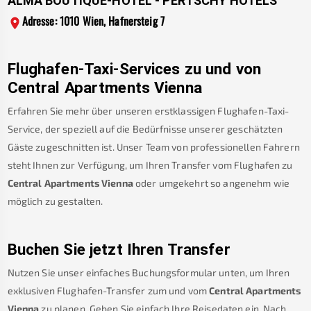
ALMA BOUTIQUE-HOTEL - PERTSCHY HOTELS
Adresse: 1010 Wien, Hafnersteig 7
Flughafen-Taxi-Services zu und von
Central Apartments Vienna
Erfahren Sie mehr über unseren erstklassigen Flughafen-Taxi-
Service, der speziell auf die Bedürfnisse unserer geschätzten
Gäste zugeschnitten ist. Unser Team von professionellen Fahrern
steht Ihnen zur Verfügung, um Ihren Transfer vom Flughafen zu
Central Apartments Vienna
oder umgekehrt so angenehm wie
möglich zu gestalten.
Buchen Sie jetzt Ihren Transfer
Nutzen Sie unser einfaches Buchungsformular unten, um Ihren
exklusiven Flughafen-Transfer zum und vom
Central Apartments
Vienna
zu planen. Geben Sie einfach Ihre Reisedaten ein. Nach