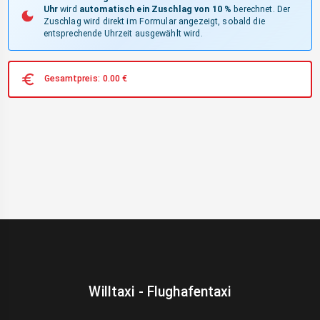
Uhr
wird
automatisch ein Zuschlag von 10 %
berechnet. Der
Zuschlag wird direkt im Formular angezeigt, sobald die
entsprechende Uhrzeit ausgewählt wird.
Gesamtpreis:
0.00
€
Willtaxi - Flughafentaxi