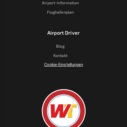
Airport-Information
Flughafenplan
Airport Driver
Blog
Kontakt
Cookie-Einstellungen