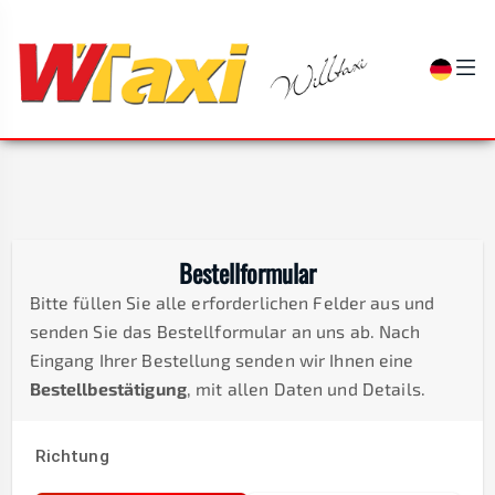
Bestellformular
Bitte füllen Sie alle erforderlichen Felder aus und
senden Sie das Bestellformular an uns ab. Nach
Eingang Ihrer Bestellung senden wir Ihnen eine
Bestellbestätigung
, mit allen Daten und Details.
Richtung