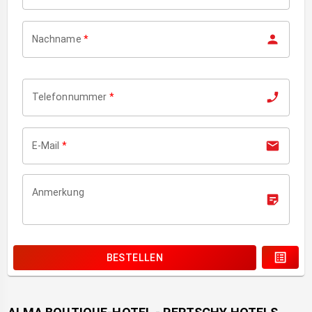
Nachname
*
Telefonnummer
*
E-Mail
*
Anmerkung
BESTELLEN