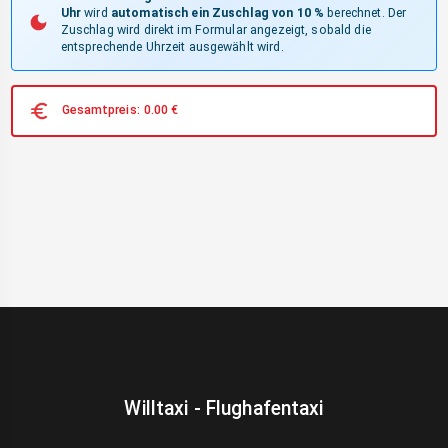
Uhr
wird
automatisch ein Zuschlag von 10 %
berechnet. Der
Zuschlag wird direkt im Formular angezeigt, sobald die
entsprechende Uhrzeit ausgewählt wird.
Gesamtpreis:
0.00
€
Willtaxi - Flughafentaxi