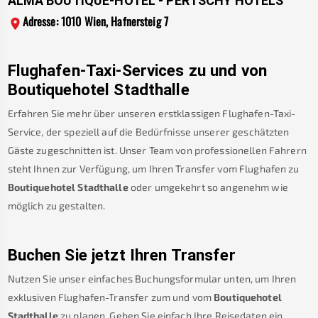
ALMA BOUTIQUE-HOTEL - PERTSCHY HOTELS
Adresse: 1010 Wien, Hafnersteig 7
Flughafen-Taxi-Services zu und von
Boutiquehotel Stadthalle
Erfahren Sie mehr über unseren erstklassigen Flughafen-Taxi-
Service, der speziell auf die Bedürfnisse unserer geschätzten
Gäste zugeschnitten ist. Unser Team von professionellen Fahrern
steht Ihnen zur Verfügung, um Ihren Transfer vom Flughafen zu
Boutiquehotel Stadthalle
oder umgekehrt so angenehm wie
möglich zu gestalten.
Buchen Sie jetzt Ihren Transfer
Nutzen Sie unser einfaches Buchungsformular unten, um Ihren
exklusiven Flughafen-Transfer zum und vom
Boutiquehotel
Stadthalle
zu planen. Geben Sie einfach Ihre Reisedaten ein.