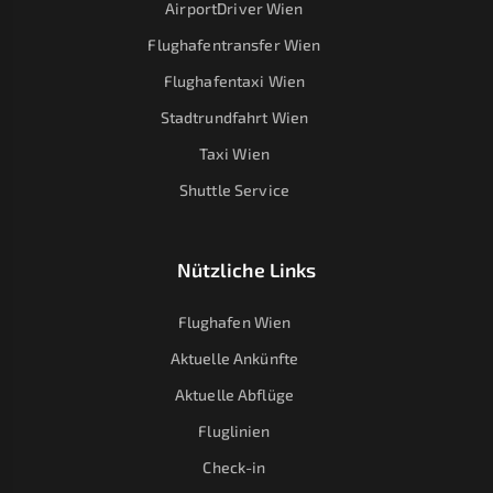
AirportDriver Wien
Flughafentransfer Wien
Flughafentaxi Wien
Stadtrundfahrt Wien
Taxi Wien
Shuttle Service
Nützliche Links
Flughafen Wien
Aktuelle Ankünfte
Aktuelle Abflüge
Fluglinien
Check-in