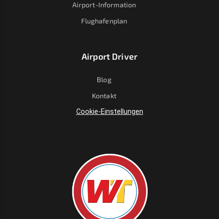
Airport-Information
Flughafenplan
Airport Driver
Blog
Kontakt
Cookie-Einstellungen