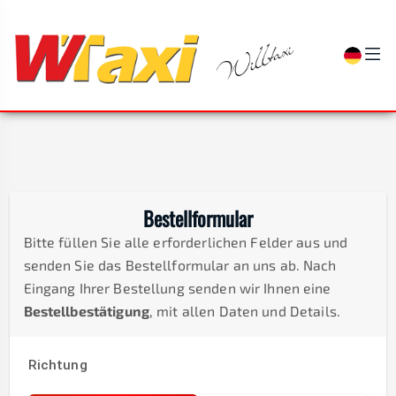
Bestellformular
Bitte füllen Sie alle erforderlichen Felder aus und
senden Sie das Bestellformular an uns ab. Nach
Eingang Ihrer Bestellung senden wir Ihnen eine
Bestellbestätigung
, mit allen Daten und Details.
Richtung