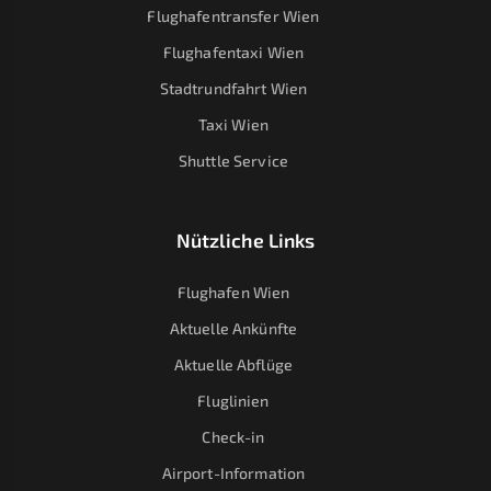
Flughafentransfer Wien
Flughafentaxi Wien
Stadtrundfahrt Wien
Taxi Wien
Shuttle Service
Nützliche Links
Flughafen Wien
Aktuelle Ankünfte
Aktuelle Abflüge
Fluglinien
Check-in
Airport-Information