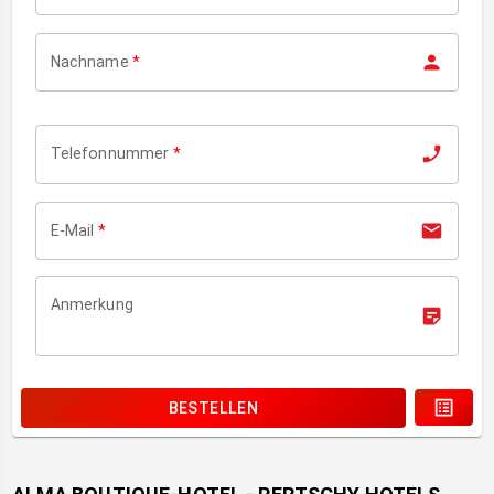
Nachname
*
Telefonnummer
*
E-Mail
*
Anmerkung
BESTELLEN