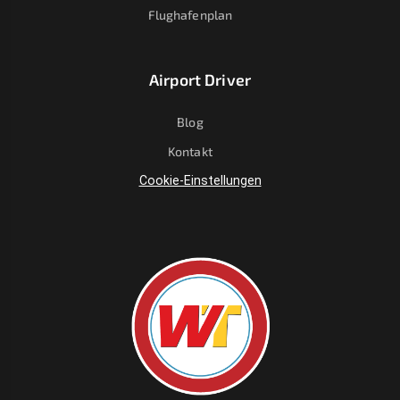
Flughafenplan
Airport Driver
Blog
Kontakt
Cookie-Einstellungen