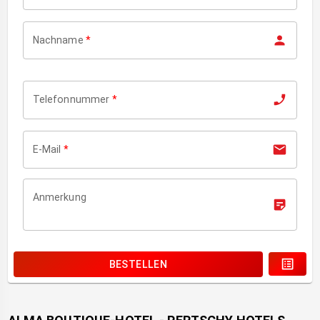
Nachname
*
Telefonnummer
*
E-Mail
*
Anmerkung
BESTELLEN