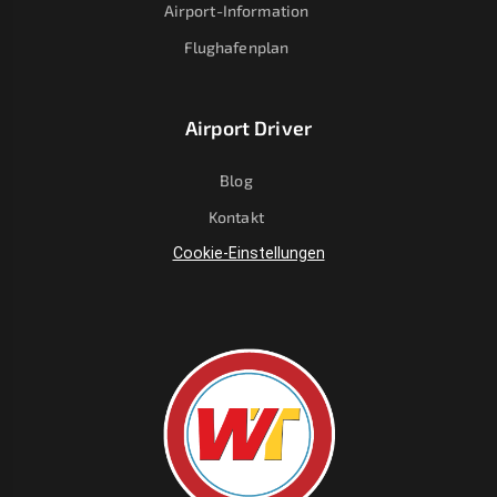
Airport-Information
Flughafenplan
Airport Driver
Blog
Kontakt
Cookie-Einstellungen