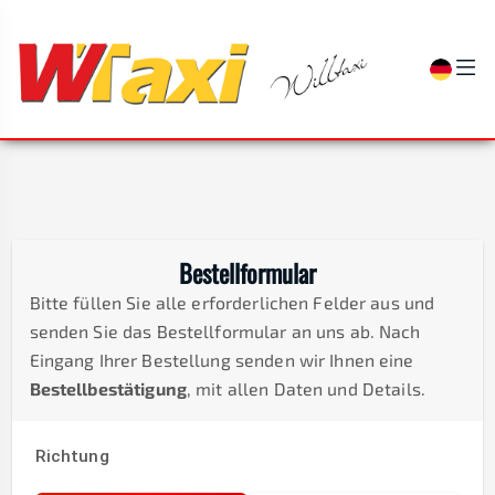
Bestellformular
Bitte füllen Sie alle erforderlichen Felder aus und
senden Sie das Bestellformular an uns ab. Nach
Eingang Ihrer Bestellung senden wir Ihnen eine
Bestellbestätigung
, mit allen Daten und Details.
Richtung