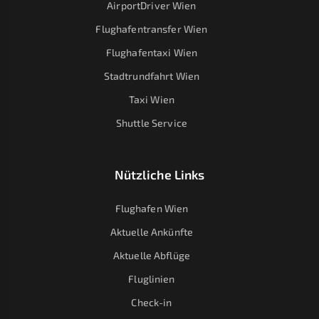
AirportDriver Wien
Flughafentransfer Wien
Flughafentaxi Wien
Stadtrundfahrt Wien
Taxi Wien
Shuttle Service
Nützliche Links
Flughafen Wien
Aktuelle Ankünfte
Aktuelle Abflüge
Fluglinien
Check-in