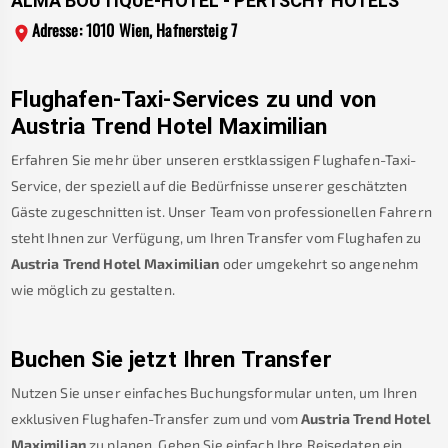
ALMA BOUTIQUE-HOTEL - PERTSCHY HOTELS
Adresse: 1010 Wien, Hafnersteig 7
Flughafen-Taxi-Services zu und von
Austria Trend Hotel Maximilian
Erfahren Sie mehr über unseren erstklassigen Flughafen-Taxi-
Service, der speziell auf die Bedürfnisse unserer geschätzten
Gäste zugeschnitten ist. Unser Team von professionellen Fahrern
steht Ihnen zur Verfügung, um Ihren Transfer vom Flughafen zu
Austria Trend Hotel Maximilian
oder umgekehrt so angenehm
wie möglich zu gestalten.
Buchen Sie jetzt Ihren Transfer
Nutzen Sie unser einfaches Buchungsformular unten, um Ihren
exklusiven Flughafen-Transfer zum und vom
Austria Trend Hotel
Maximilian
zu planen. Geben Sie einfach Ihre Reisedaten ein.