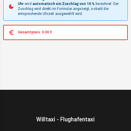
Uhr
wird
automatisch ein Zuschlag von 10 %
berechnet. Der
Zuschlag wird direkt im Formular angezeigt, sobald die
entsprechende Uhrzeit ausgewählt wird.
Gesamtpreis:
0.00
€
Willtaxi - Flughafentaxi