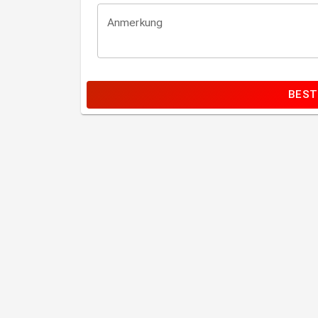
Anmerkung
BEST