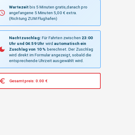
Wartezeit
bis 5 Minuten gratis,danach pro
angefangene 5 Minuten 5,00 € extra.
(Richtung ZUM Flughafen)
Nachtzuschlag:
Für Fahrten zwischen
23:00
Uhr und 04:59 Uhr
wird
automatisch ein
Zuschlag von 10 %
berechnet. Der Zuschlag
wird direkt im Formular angezeigt, sobald die
entsprechende Uhrzeit ausgewählt wird.
Gesamtpreis:
0.00
€