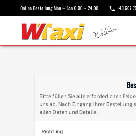
Online Bestellung Mon – Son 0:00 – 24:00
+43 667 7
Bes
Bitte füllen Sie alle erforderlichen Fel
uns ab. Nach Eingang Ihrer Bestellung 
allen Daten und Details.
Richtung