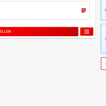
ELLEN