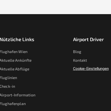
Nützliche Links
Airport Driver
Flughafen Wien
Blog
Aktuelle Ankünfte
Kontakt
Aktuelle Abflüge
Cookie-Einstellungen
Fluglinien
Check-in
Airport-Information
Flughafenplan