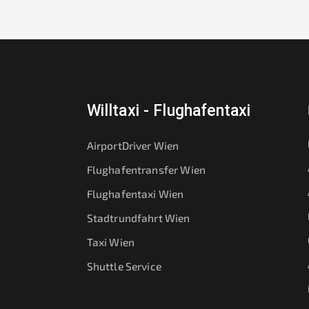
Willtaxi - Flughafentaxi
AirportDriver Wien
Flughafentransfer Wien
Flughafentaxi Wien
Stadtrundfahrt Wien
Taxi Wien
Shuttle Service