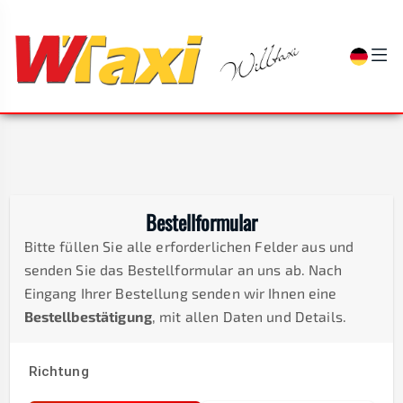
Bestellformular
Bitte füllen Sie alle erforderlichen Felder aus und
senden Sie das Bestellformular an uns ab. Nach
Eingang Ihrer Bestellung senden wir Ihnen eine
Bestellbestätigung
, mit allen Daten und Details.
Richtung