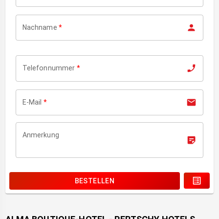
Nachname
*
Telefonnummer
*
E-Mail
*
Anmerkung
BESTELLEN