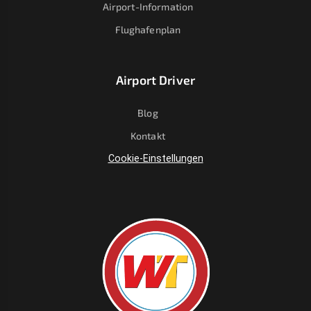
Airport-Information
Flughafenplan
Airport Driver
Blog
Kontakt
Cookie-Einstellungen