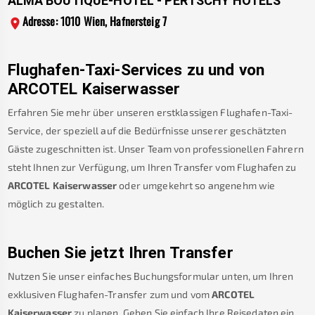
ALMA BOUTIQUE-HOTEL - PERTSCHY HOTELS
Adresse: 1010 Wien, Hafnersteig 7
Flughafen-Taxi-Services zu und von
ARCOTEL Kaiserwasser
Erfahren Sie mehr über unseren erstklassigen Flughafen-Taxi-
Service, der speziell auf die Bedürfnisse unserer geschätzten
Gäste zugeschnitten ist. Unser Team von professionellen Fahrern
steht Ihnen zur Verfügung, um Ihren Transfer vom Flughafen zu
ARCOTEL Kaiserwasser
oder umgekehrt so angenehm wie
möglich zu gestalten.
Buchen Sie jetzt Ihren Transfer
Nutzen Sie unser einfaches Buchungsformular unten, um Ihren
exklusiven Flughafen-Transfer zum und vom
ARCOTEL
Kaiserwasser
zu planen. Geben Sie einfach Ihre Reisedaten ein.