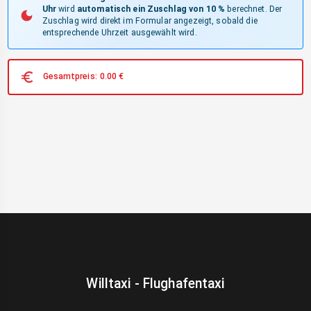
Uhr
wird
automatisch ein Zuschlag von 10 %
berechnet. Der
Zuschlag wird direkt im Formular angezeigt, sobald die
entsprechende Uhrzeit ausgewählt wird.
Gesamtpreis:
0.00
€
Willtaxi - Flughafentaxi