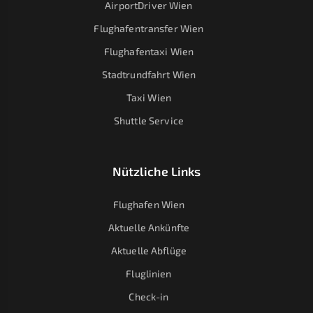
AirportDriver Wien
Flughafentransfer Wien
Flughafentaxi Wien
Stadtrundfahrt Wien
Taxi Wien
Shuttle Service
Nützliche Links
Flughafen Wien
Aktuelle Ankünfte
Aktuelle Abflüge
Fluglinien
Check-in