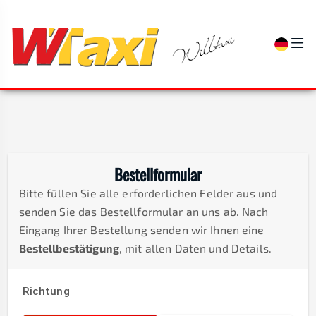
Bestellformular
Bitte füllen Sie alle erforderlichen Felder aus und
senden Sie das Bestellformular an uns ab. Nach
Eingang Ihrer Bestellung senden wir Ihnen eine
Bestellbestätigung
, mit allen Daten und Details.
Richtung