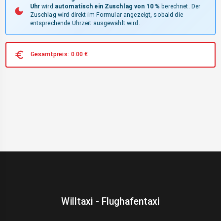
Uhr
wird
automatisch ein Zuschlag von 10 %
berechnet. Der
Zuschlag wird direkt im Formular angezeigt, sobald die
entsprechende Uhrzeit ausgewählt wird.
Gesamtpreis:
0.00
€
Willtaxi - Flughafentaxi