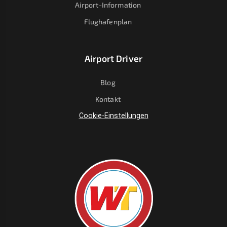
Airport-Information
Flughafenplan
Airport Driver
Blog
Kontakt
Cookie-Einstellungen