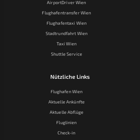
AirportDriver Wien
Flughafentransfer Wien
Flughafentaxi Wien
Stadtrundfahrt Wien
Taxi Wien
Shuttle Service
Nützliche Links
Flughafen Wien
Aktuelle Ankünfte
Aktuelle Abflüge
Fluglinien
Check-in