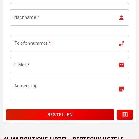
Nachname
*
Telefonnummer
*
E-Mail
*
Anmerkung
BESTELLEN