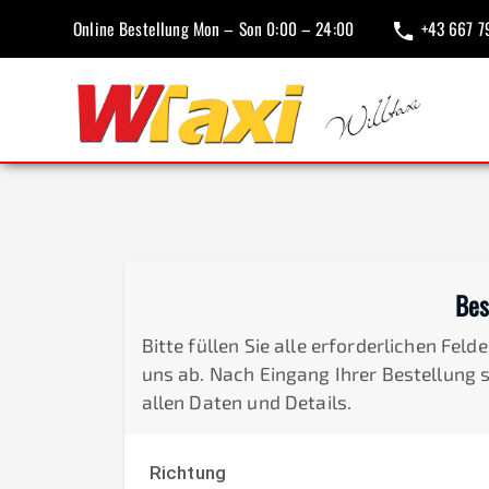
Online Bestellung Mon – Son 0:00 – 24:00
+43 667 7
Bes
Bitte füllen Sie alle erforderlichen Fel
uns ab. Nach Eingang Ihrer Bestellung 
allen Daten und Details.
Richtung