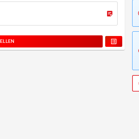
ELLEN