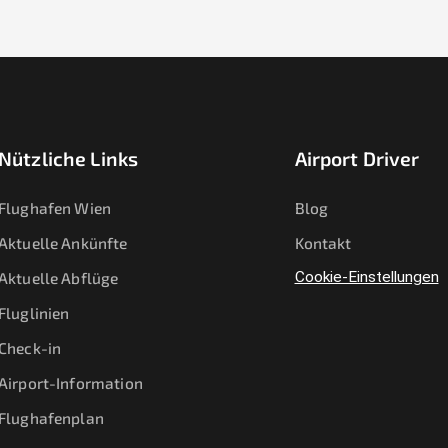
Nützliche Links
Airport Driver
Flughafen Wien
Blog
Aktuelle Ankünfte
Kontakt
Aktuelle Abflüge
Cookie-Einstellungen
Fluglinien
Check-in
Airport-Information
Flughafenplan