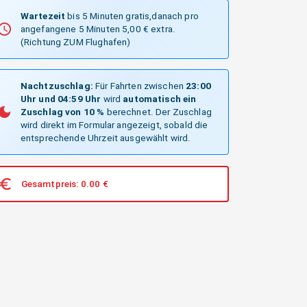
Wartezeit
bis 5 Minuten gratis,danach pro
angefangene 5 Minuten 5,00 € extra.
(Richtung ZUM Flughafen)
Nachtzuschlag:
Für Fahrten zwischen
23:00
Uhr und 04:59 Uhr
wird
automatisch ein
Zuschlag von 10 %
berechnet. Der Zuschlag
wird direkt im Formular angezeigt, sobald die
entsprechende Uhrzeit ausgewählt wird.
Gesamtpreis:
0.00
€