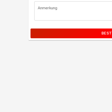
Anmerkung
BEST