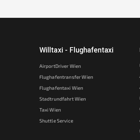
Willtaxi - Flughafentaxi
AirportDriver Wien
Flughafentransfer Wien
Flughafentaxi Wien
Stadtrundfahrt Wien
Taxi Wien
Shuttle Service