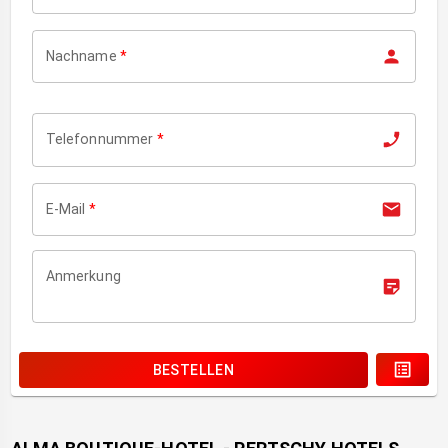
Nachname
*
Telefonnummer
*
E-Mail
*
Anmerkung
BESTELLEN