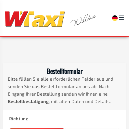
Bestellformular
Bitte füllen Sie alle erforderlichen Felder aus und
senden Sie das Bestellformular an uns ab. Nach
Eingang Ihrer Bestellung senden wir Ihnen eine
Bestellbestätigung
, mit allen Daten und Details.
Richtung