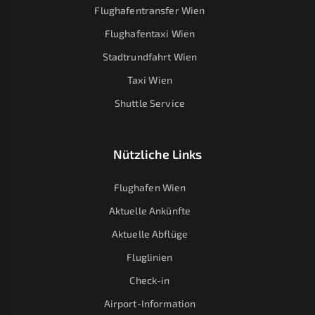
Flughafentransfer Wien
Flughafentaxi Wien
Stadtrundfahrt Wien
Taxi Wien
Shuttle Service
Nützliche Links
Flughafen Wien
Aktuelle Ankünfte
Aktuelle Abflüge
Fluglinien
Check-in
Airport-Information