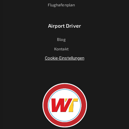
Flughafenplan
Airport Driver
Blog
Kontakt
Cookie-Einstellungen