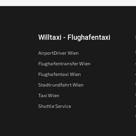
Willtaxi - Flughafentaxi
AirportDriver Wien
Flughafentransfer Wien
Flughafentaxi Wien
Stadtrundfahrt Wien
Taxi Wien
Shuttle Service