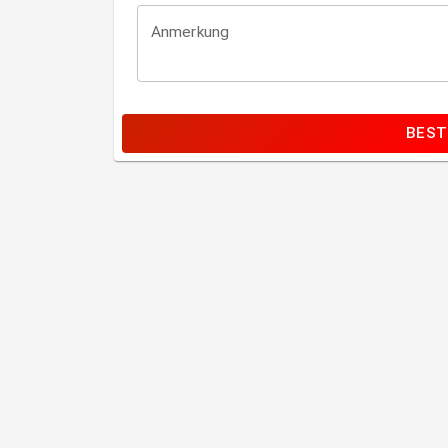
Anmerkung
BEST