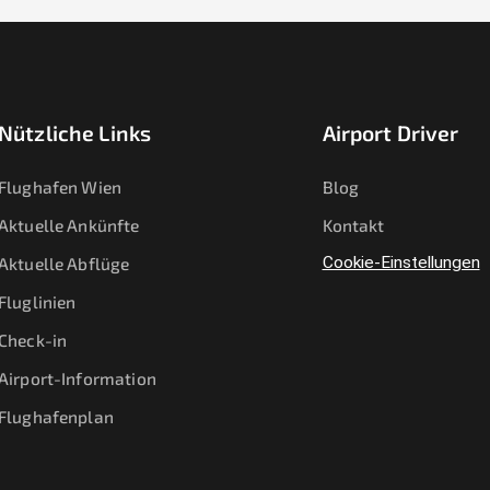
Nützliche Links
Airport Driver
Flughafen Wien
Blog
Aktuelle Ankünfte
Kontakt
Aktuelle Abflüge
Cookie-Einstellungen
Fluglinien
Check-in
Airport-Information
Flughafenplan