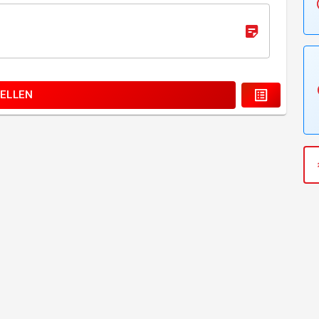
ELLEN