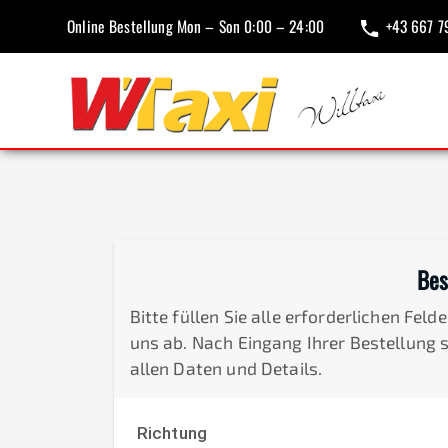
Online Bestellung Mon – Son 0:00 – 24:00
+43 667 7
Bes
Bitte füllen Sie alle erforderlichen Fel
uns ab. Nach Eingang Ihrer Bestellung 
allen Daten und Details.
Richtung