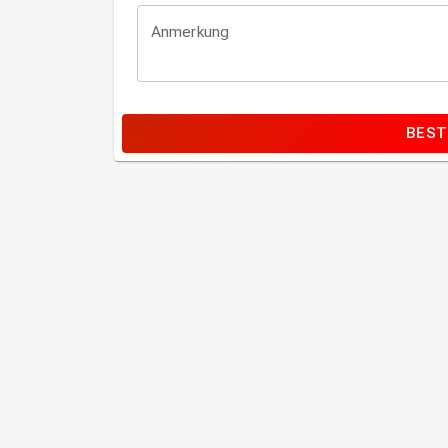
Anmerkung
BEST