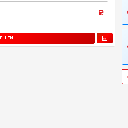
ELLEN