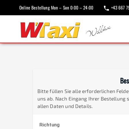
Online Bestellung Mon – Son 0:00 – 24:00
+43 667 7
Bes
Bitte füllen Sie alle erforderlichen Fel
uns ab. Nach Eingang Ihrer Bestellung 
allen Daten und Details.
Richtung