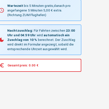
Wartezeit
bis 5 Minuten gratis,danach pro
angefangene 5 Minuten 5,00 € extra.
(Richtung ZUM Flughafen)
Nachtzuschlag:
Für Fahrten zwischen
23:00
Uhr und 04:59 Uhr
wird
automatisch ein
Zuschlag von 10 %
berechnet. Der Zuschlag
wird direkt im Formular angezeigt, sobald die
entsprechende Uhrzeit ausgewählt wird.
Gesamtpreis:
0.00
€