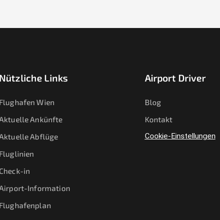
Nützliche Links
Airport Driver
Flughafen Wien
Blog
Aktuelle Ankünfte
Kontakt
Aktuelle Abflüge
Cookie-Einstellungen
Fluglinien
Check-in
Airport-Information
Flughafenplan