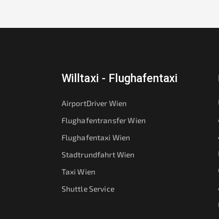
Willtaxi - Flughafentaxi
AirportDriver Wien
Flughafentransfer Wien
Flughafentaxi Wien
Stadtrundfahrt Wien
Taxi Wien
Shuttle Service