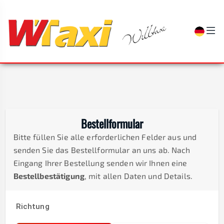
Bestellformular
Bitte füllen Sie alle erforderlichen Felder aus und
senden Sie das Bestellformular an uns ab. Nach
Eingang Ihrer Bestellung senden wir Ihnen eine
Bestellbestätigung
, mit allen Daten und Details.
Richtung