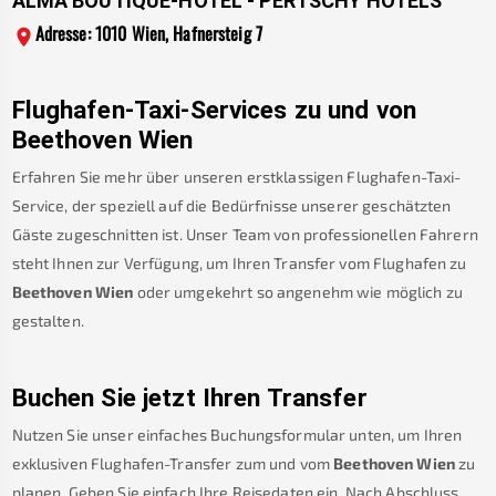
ALMA BOUTIQUE-HOTEL - PERTSCHY HOTELS
Adresse: 1010 Wien, Hafnersteig 7
Flughafen-Taxi-Services zu und von
Beethoven Wien
Erfahren Sie mehr über unseren erstklassigen Flughafen-Taxi-
Service, der speziell auf die Bedürfnisse unserer geschätzten
Gäste zugeschnitten ist. Unser Team von professionellen Fahrern
steht Ihnen zur Verfügung, um Ihren Transfer vom Flughafen zu
Beethoven Wien
oder umgekehrt so angenehm wie möglich zu
gestalten.
Buchen Sie jetzt Ihren Transfer
Nutzen Sie unser einfaches Buchungsformular unten, um Ihren
exklusiven Flughafen-Transfer zum und vom
Beethoven Wien
zu
planen. Geben Sie einfach Ihre Reisedaten ein. Nach Abschluss