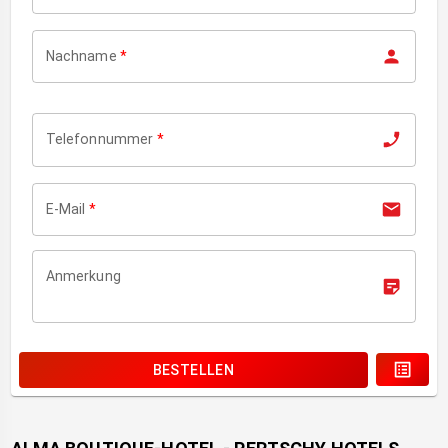
Nachname
*
Telefonnummer
*
E-Mail
*
Anmerkung
BESTELLEN