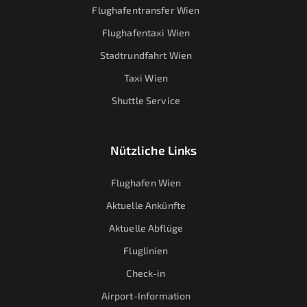
Flughafentransfer Wien
Flughafentaxi Wien
Stadtrundfahrt Wien
Taxi Wien
Shuttle Service
Nützliche Links
Flughafen Wien
Aktuelle Ankünfte
Aktuelle Abflüge
Fluglinien
Check-in
Airport-Information