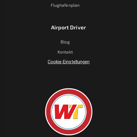
Flughafenplan
Airport Driver
Blog
Kontakt
Cookie-Einstellungen