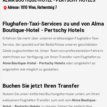
ALMA BOUTIQUE-HOTEL - PERTSCHY HOTELS
Adresse: 1010 Wien, Hafnersteig 7
Flughafen-Taxi-Services zu und von
Alma
Boutique-Hotel - Pertschy Hotels
Erfahren Sie mehr über unseren erstklassigen Flughafen-Taxi-
Service, der speziell auf die Bedürfnisse unserer geschätzten
Gäste zugeschnitten ist. Unser Team von professionellen Fahrern
steht Ihnen zur Verfügung, um Ihren Transfer vom Flughafen zu
Alma Boutique-Hotel - Pertschy Hotels
oder umgekehrt so
angenehm wie möglich zu gestalten.
Buchen Sie jetzt Ihren Transfer
Nutzen Sie unser einfaches Buchungsformular unten, um Ihren
exklusiven Flughafen-Transfer zum und vom
Alma Boutique-
Hotel - Pertschy Hotels
zu planen. Geben Sie einfach Ihre