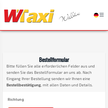
Bestellformular
Bitte füllen Sie alle erforderlichen Felder aus und
senden Sie das Bestellformular an uns ab. Nach
Eingang Ihrer Bestellung senden wir Ihnen eine
Bestellbestätigung
, mit allen Daten und Details.
Richtung