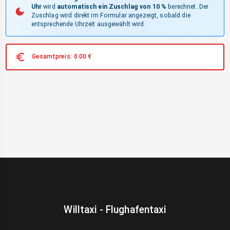
Uhr
wird
automatisch ein Zuschlag von 10 %
berechnet. Der
Zuschlag wird direkt im Formular angezeigt, sobald die
entsprechende Uhrzeit ausgewählt wird.
Gesamtpreis:
0.00
€
Willtaxi - Flughafentaxi