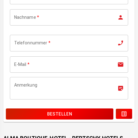
Nachname
*
Telefonnummer
*
E-Mail
*
Anmerkung
BESTELLEN