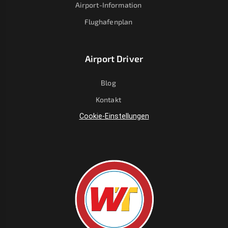
Airport-Information
Flughafenplan
Airport Driver
Blog
Kontakt
Cookie-Einstellungen