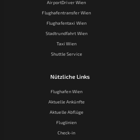
AirportDriver Wien
Flughafentransfer Wien
Flughafentaxi Wien
Stadtrundfahrt Wien
Taxi Wien
Shuttle Service
Nützliche Links
Flughafen Wien
Aktuelle Ankünfte
Aktuelle Abflüge
Fluglinien
Check-in